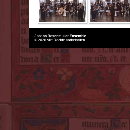
Johann Rosenmüller Ensemble
© 2026 Alle Rechte Vorbehalten.