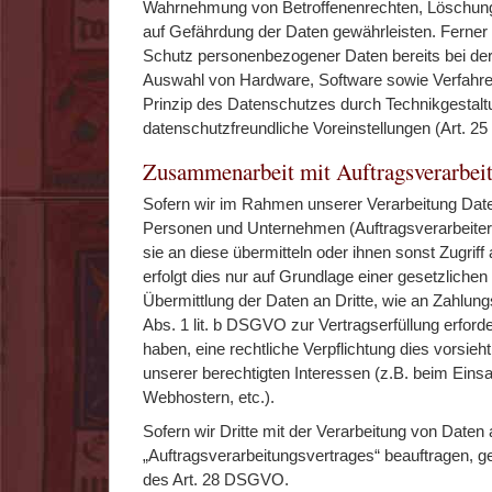
Wahrnehmung von Betroffenenrechten, Löschung
auf Gefährdung der Daten gewährleisten. Ferner 
Schutz personenbezogener Daten bereits bei der
Auswahl von Hardware, Software sowie Verfahr
Prinzip des Datenschutzes durch Technikgestalt
datenschutzfreundliche Voreinstellungen (Art. 
Zusammenarbeit mit Auftragsverarbeit
Sofern wir im Rahmen unserer Verarbeitung Dat
Personen und Unternehmen (Auftragsverarbeitern
sie an diese übermitteln oder ihnen sonst Zugriff
erfolgt dies nur auf Grundlage einer gesetzlichen
Übermittlung der Daten an Dritte, wie an Zahlungs
Abs. 1 lit. b DSGVO zur Vertragserfüllung erforderl
haben, eine rechtliche Verpflichtung dies vorsieh
unserer berechtigten Interessen (z.B. beim Einsa
Webhostern, etc.).
Sofern wir Dritte mit der Verarbeitung von Daten
„Auftragsverarbeitungsvertrages“ beauftragen, g
des Art. 28 DSGVO.