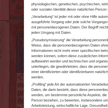
physiologischen, genetischen, psychischen, wirtsc
oder sozialen Identität dieser natürlichen Person 
„Verarbeitung“ ist jeder mit oder ohne Hilfe autom
ausgeführte Vorgang oder jede solche Vorgang
mit personenbezogenen Daten. Der Begriff reicht
jeden Umgang mit Daten.
„Pseudonymisierung“ die Verarbeitung personenb
Weise, dass die personenbezogenen Daten ohne
Informationen nicht mehr einer spezifischen bet
werden können, sofern diese zusätzlichen Infor
aufbewahrt werden und technischen und organ
unterliegen, die gewährleisten, dass die person
einer identifizierten oder identifizierbaren natür
werden.
„Profiling“ jede Art der automatisierten Verarbe
Daten, die darin besteht, dass diese personen
werden, um bestimmte persönliche Aspekte, die s
Person beziehen, zu bewerten, insbesondere um
Arbeitsleistung, wirtschaftliche Lage, Gesundheit