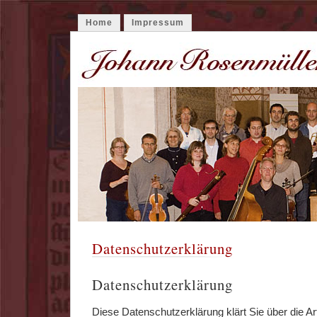
Home
Impressum
Datenschutzerklärung
Datenschutzerklärung
Diese Datenschutzerklärung klärt Sie über die 