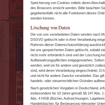
Speicherung von Cookies mittels deren Abschalt
des Browsers erreicht werden. Bitte beachten Si
gegebenenfalls nicht alle Funktionen dieses Onl
werden können.
Löschung von Daten
Die von uns verarbeiteten Daten werden nach Ma
DSGVO gelöscht oder in ihrer Verarbeitung einge
Rahmen dieser Datenschutzerklärung ausdrückl
bei uns gespeicherten Daten gelöscht, sobald s
nicht mehr erforderlich sind und der Löschung ke
Aufbewahrungspflichten entgegenstehen. Sofern 
werden, weil sie für andere und gesetzlich zuläs
sind, wird deren Verarbeitung eingeschränkt. D.h
und nicht für andere Zwecke verarbeitet. Das gilt 
handels- oder steuerrechtlichen Gründen aufbe
Nach gesetzlichen Vorgaben in Deutschland, erf
insbesondere für 10 Jahre gemäß §§ 147 Abs. 1 
Abs. 4 HGB (Bücher, Aufzeichnungen, Lageberic
Handelsbücher, für Besteuerung relevanter Unter