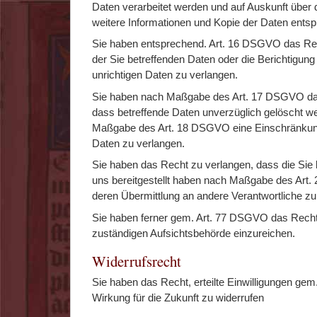
Daten verarbeitet werden und auf Auskunft über 
weitere Informationen und Kopie der Daten ent
Sie haben entsprechend. Art. 16 DSGVO das Rec
der Sie betreffenden Daten oder die Berichtigung
unrichtigen Daten zu verlangen.
Sie haben nach Maßgabe des Art. 17 DSGVO da
dass betreffende Daten unverzüglich gelöscht we
Maßgabe des Art. 18 DSGVO eine Einschränkung
Daten zu verlangen.
Sie haben das Recht zu verlangen, dass die Sie 
uns bereitgestellt haben nach Maßgabe des Art
deren Übermittlung an andere Verantwortliche zu 
Sie haben ferner gem. Art. 77 DSGVO das Recht
zuständigen Aufsichtsbehörde einzureichen.
Widerrufsrecht
Sie haben das Recht, erteilte Einwilligungen ge
Wirkung für die Zukunft zu widerrufen