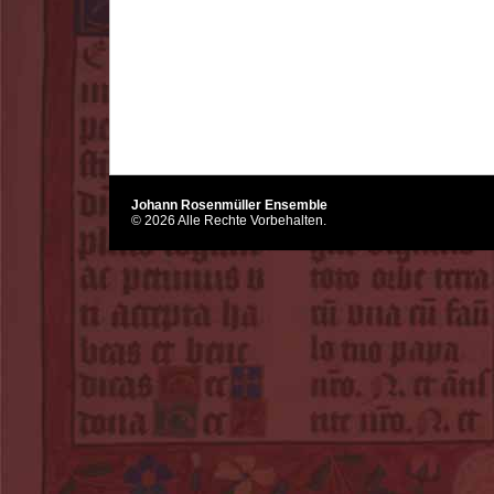
Johann Rosenmüller Ensemble
© 2026 Alle Rechte Vorbehalten.