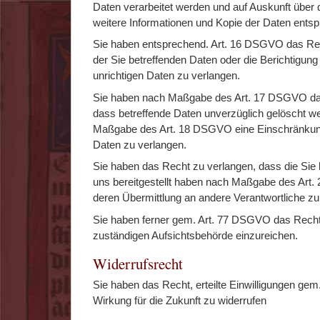
Daten verarbeitet werden und auf Auskunft über 
weitere Informationen und Kopie der Daten ent
Sie haben entsprechend. Art. 16 DSGVO das Rec
der Sie betreffenden Daten oder die Berichtigung
unrichtigen Daten zu verlangen.
Sie haben nach Maßgabe des Art. 17 DSGVO da
dass betreffende Daten unverzüglich gelöscht we
Maßgabe des Art. 18 DSGVO eine Einschränkung
Daten zu verlangen.
Sie haben das Recht zu verlangen, dass die Sie 
uns bereitgestellt haben nach Maßgabe des Art
deren Übermittlung an andere Verantwortliche zu 
Sie haben ferner gem. Art. 77 DSGVO das Recht
zuständigen Aufsichtsbehörde einzureichen.
Widerrufsrecht
Sie haben das Recht, erteilte Einwilligungen ge
Wirkung für die Zukunft zu widerrufen