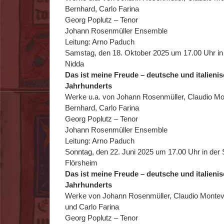
Bernhard, Carlo Farina
Georg Poplutz – Tenor
Johann Rosenmüller Ensemble
Leitung: Arno Paduch
Samstag, den 18. Oktober 2025 um 17.00 Uhr in 
Nidda
Das ist meine Freude – deutsche und italieni
Jahrhunderts
Werke u.a. von Johann Rosenmüller, Claudio Mon
Bernhard, Carlo Farina
Georg Poplutz – Tenor
Johann Rosenmüller Ensemble
Leitung: Arno Paduch
Sonntag, den 22. Juni 2025 um 17.00 Uhr in der 
Flörsheim
Das ist meine Freude – deutsche und italieni
Jahrhunderts
Werke von Johann Rosenmüller, Claudio Monteve
und Carlo Farina
Georg Poplutz – Tenor