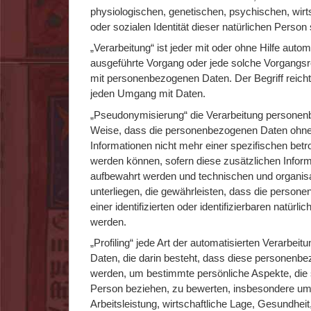
physiologischen, genetischen, psychischen, wirtsc
oder sozialen Identität dieser natürlichen Person 
„Verarbeitung“ ist jeder mit oder ohne Hilfe autom
ausgeführte Vorgang oder jede solche Vorgang
mit personenbezogenen Daten. Der Begriff reicht
jeden Umgang mit Daten.
„Pseudonymisierung“ die Verarbeitung personenb
Weise, dass die personenbezogenen Daten ohne
Informationen nicht mehr einer spezifischen bet
werden können, sofern diese zusätzlichen Infor
aufbewahrt werden und technischen und organ
unterliegen, die gewährleisten, dass die person
einer identifizierten oder identifizierbaren natür
werden.
„Profiling“ jede Art der automatisierten Verarbe
Daten, die darin besteht, dass diese personen
werden, um bestimmte persönliche Aspekte, die s
Person beziehen, zu bewerten, insbesondere um
Arbeitsleistung, wirtschaftliche Lage, Gesundheit