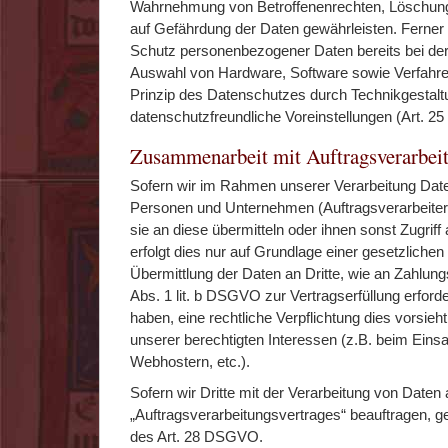
Wahrnehmung von Betroffenenrechten, Löschung
auf Gefährdung der Daten gewährleisten. Ferner 
Schutz personenbezogener Daten bereits bei der
Auswahl von Hardware, Software sowie Verfahr
Prinzip des Datenschutzes durch Technikgestalt
datenschutzfreundliche Voreinstellungen (Art. 
Zusammenarbeit mit Auftragsverarbeit
Sofern wir im Rahmen unserer Verarbeitung Dat
Personen und Unternehmen (Auftragsverarbeitern
sie an diese übermitteln oder ihnen sonst Zugriff
erfolgt dies nur auf Grundlage einer gesetzlichen
Übermittlung der Daten an Dritte, wie an Zahlungs
Abs. 1 lit. b DSGVO zur Vertragserfüllung erforderl
haben, eine rechtliche Verpflichtung dies vorsieh
unserer berechtigten Interessen (z.B. beim Einsa
Webhostern, etc.).
Sofern wir Dritte mit der Verarbeitung von Daten
„Auftragsverarbeitungsvertrages“ beauftragen, g
des Art. 28 DSGVO.