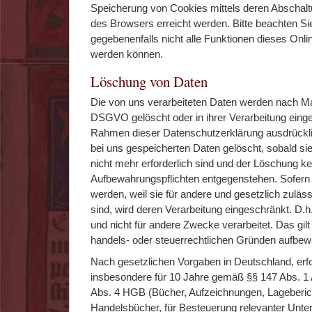
Speicherung von Cookies mittels deren Abschalt
des Browsers erreicht werden. Bitte beachten Si
gegebenenfalls nicht alle Funktionen dieses Onl
werden können.
Löschung von Daten
Die von uns verarbeiteten Daten werden nach Ma
DSGVO gelöscht oder in ihrer Verarbeitung einge
Rahmen dieser Datenschutzerklärung ausdrückl
bei uns gespeicherten Daten gelöscht, sobald s
nicht mehr erforderlich sind und der Löschung ke
Aufbewahrungspflichten entgegenstehen. Sofern 
werden, weil sie für andere und gesetzlich zuläs
sind, wird deren Verarbeitung eingeschränkt. D.h
und nicht für andere Zwecke verarbeitet. Das gilt 
handels- oder steuerrechtlichen Gründen aufbe
Nach gesetzlichen Vorgaben in Deutschland, erf
insbesondere für 10 Jahre gemäß §§ 147 Abs. 1 
Abs. 4 HGB (Bücher, Aufzeichnungen, Lageberic
Handelsbücher, für Besteuerung relevanter Unter