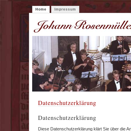
Home
Impressum
Datenschutzerklärung
Datenschutzerklärung
Diese Datenschutzerklärung klärt Sie über die 