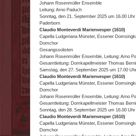
Johann Rosenmüller Ensemble
Leitung: Arno Paduch
Sonntag, den 21. September 2025 um 16.00 Uhr 
Paderborn
Claudio Monteverdi Marienvesper (1610)
Capella Ludgeriana Münster, Essener Domsingk
Domchor
Gesangssolisten
Johann Rosenmüller Ensemble, Leitung: Arno P
Gesamtleitung: Domkapellmeister Thomas Bern
Samstag, den 27. September 2025 um 17.00 Uh
Claudio Monteverdi Marienvesper (1610)
Capella Ludgeriana Münster, Essener Domsingk
Domchor
Johann Rosenmüller Ensemble, Leitung: Arno P
Gesamtleitung: Domkapellmeister Thomas Bern
Sonntag, den 28. September 2025 um 16.00 Uh
Claudio Monteverdi Marienvesper (1610)
Capella Ludgeriana Münster, Essener Domsingk
Domchor