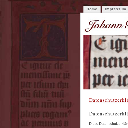
Home
Impressum
Datenschutzerkl
Datenschutzerkl
Diese Datenschutzerkläru