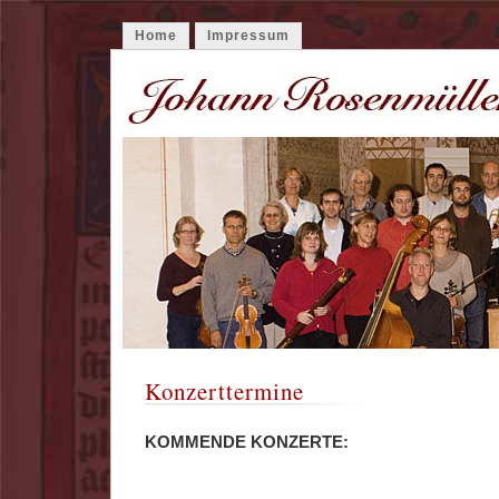
Home
Impressum
Konzerttermine
KOMMENDE KONZERTE: