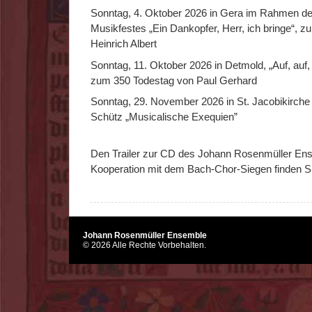
Sonntag, 4. Oktober 2026 in Gera im Rahmen de
Musikfestes „Ein Dankopfer, Herr, ich bringe“, 
Heinrich Albert
Sonntag, 11. Oktober 2026 in Detmold, „Auf, auf
zum 350 Todestag von Paul Gerhard
Sonntag, 29. November 2026 in St. Jacobikirche 
Schütz „Musicalische Exequien”
Den Trailer zur CD des Johann Rosenmüller Ens
Kooperation mit dem Bach-Chor-Siegen finden S
Johann Rosenmüller Ensemble
© 2026 Alle Rechte Vorbehalten.