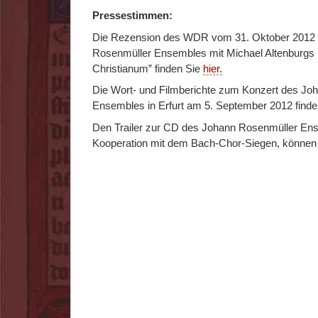
Pressestimmen:
Die Rezension des WDR vom 31. Oktober 2012
Rosenmüller Ensembles mit Michael Altenburgs
Christianum” finden Sie
hier.
Die Wort- und Filmberichte zum Konzert des Jo
Ensembles in Erfurt am 5. September 2012 find
Den Trailer zur CD des Johann Rosenmüller Ens
Kooperation mit dem Bach-Chor-Siegen, können