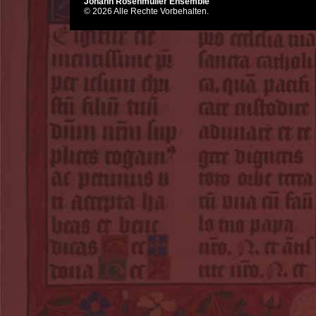
Johann Rosenmüller Ensemble
© 2026 Alle Rechte Vorbehalten.